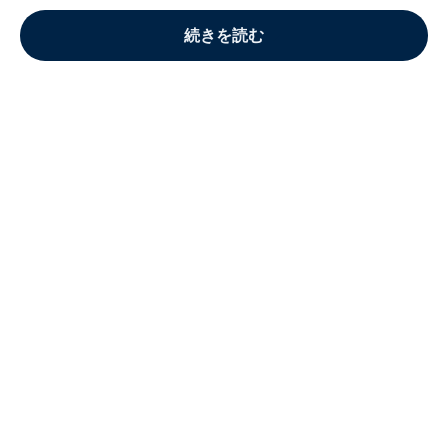
続きを読む