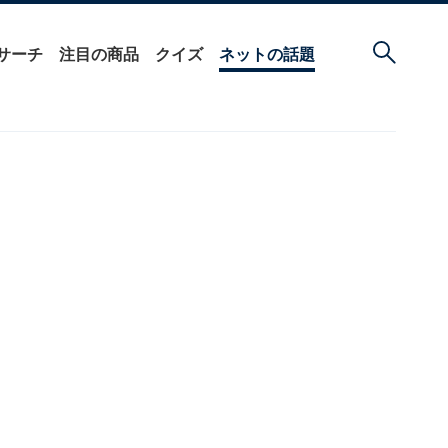
サーチ
注目の商品
クイズ
ネットの話題