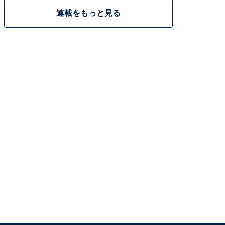
連載をもっと見る