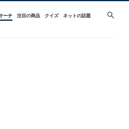
サーチ
注目の商品
クイズ
ネットの話題