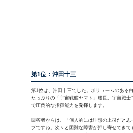
第1位：沖田十三
第1位は、沖田十三でした。ボリュームのある
たっぷりの「宇宙戦艦ヤマト」艦長。宇宙戦士
で圧倒的な指揮能力を発揮します。
回答者からは、「個人的には理想の上司だと思
プですね。次々と困難な障害が押し寄せてきて