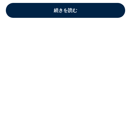
続きを読む