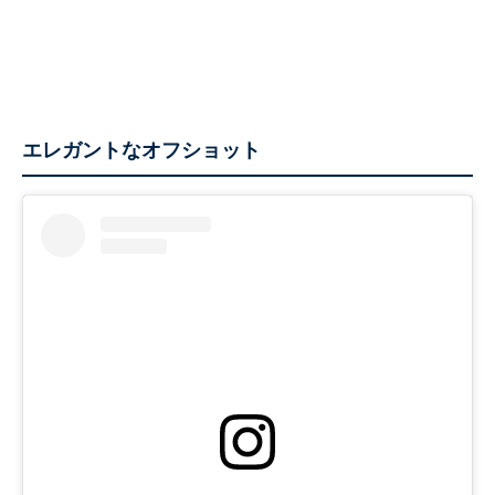
エレガントなオフショット