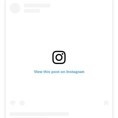
View this post on Instagram