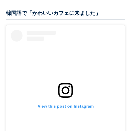
韓国語で「かわいいカフェに来ました」
View this post on Instagram