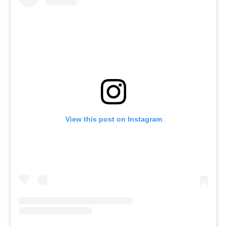
View this post on Instagram