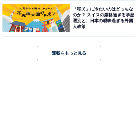
「移民」に冷たいのはどっちな
のか？ スイスの厳格過ぎる学歴
選別と、日本の曖昧過ぎる外国
人政策
連載をもっと見る