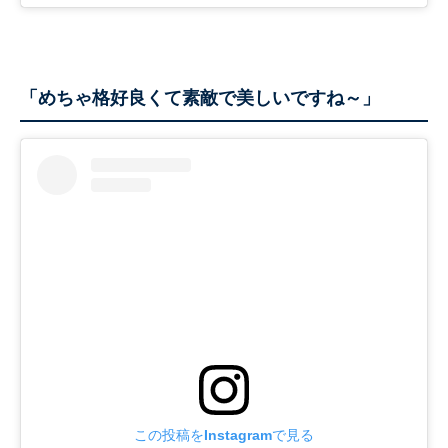
「めちゃ格好良くて素敵で美しいですね～」
この投稿をInstagramで見る