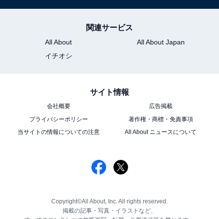
関連サービス
All About
All About Japan
イチオシ
サイト情報
会社概要
広告掲載
プライバシーポリシー
著作権・商標・免責事項
当サイトの情報についての注意
All About ニュースについて
Copyright©All About, Inc. All rights reserved.
掲載の記事・写真・イラストなど、