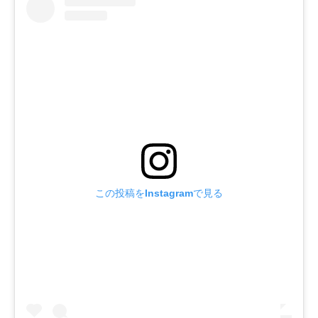
この投稿をInstagramで見る