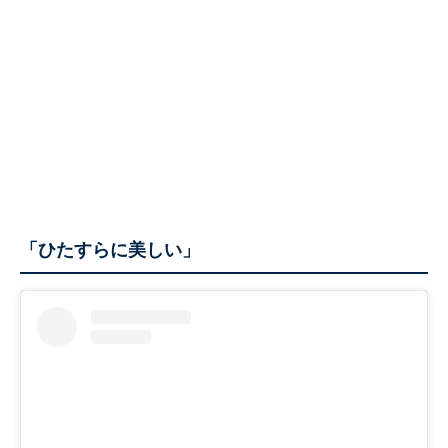
「ひたすらに美しい」