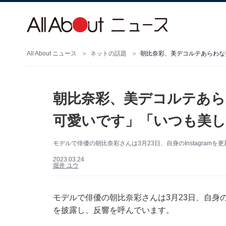
All About ニュース
ネットの話題
朝比奈彩、美デコルテあらわな
朝比奈彩、美デコルテあら
可愛いです」「いつも美
モデルで俳優の朝比奈彩さんは3月23日、自身のInstagra
2023.03.24
堀井 ユウ
モデルで俳優の朝比奈彩さんは3月23日、自身のI
を披露し、反響を呼んでいます。