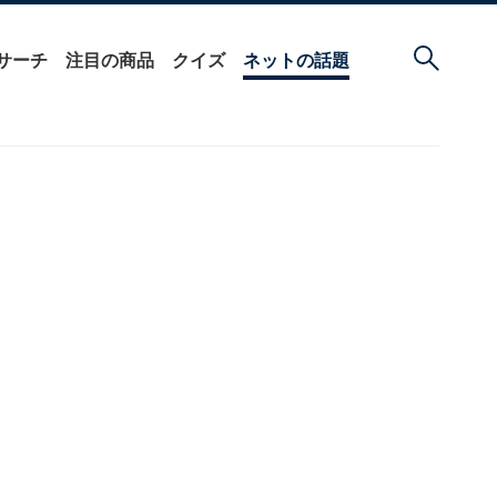
サーチ
注目の商品
クイズ
ネットの話題