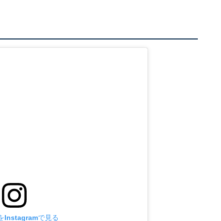
Instagramで見る