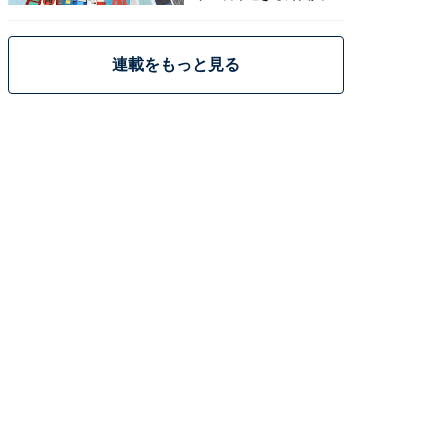
策
連載をもっと見る