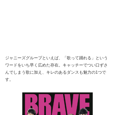
ジャニーズグループといえば、「歌って踊れる」という
ワードをいち早く広めた存在。キャッチーでつい口ずさ
んでしまう歌に加え、キレのあるダンスも魅力の1つで
す。