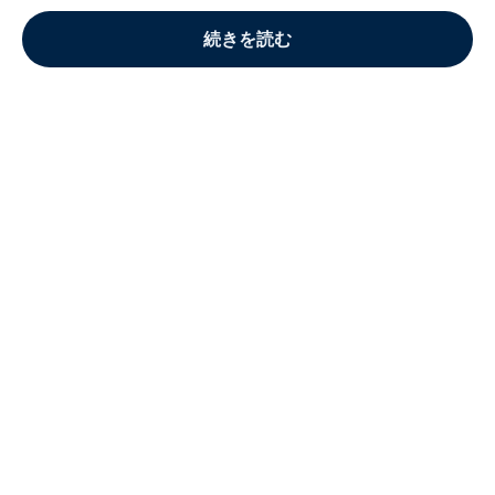
続きを読む