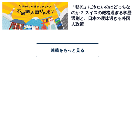
「移民」に冷たいのはどっちな
のか？ スイスの厳格過ぎる学歴
選別と、日本の曖昧過ぎる外国
人政策
連載をもっと見る