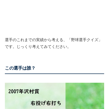
選手のこれまでの実績から考える、「野球選手クイズ」
です。じっくり考えてみてください。
この選手は誰？