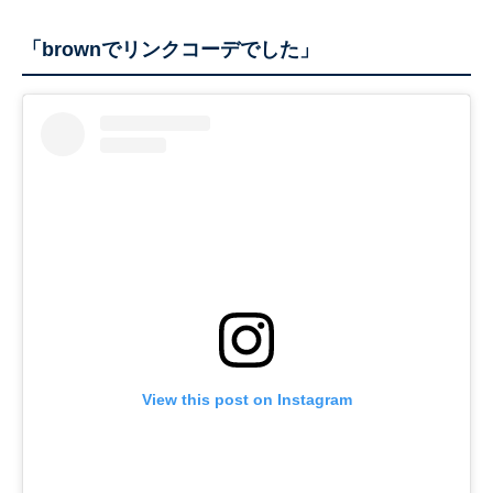
「brownでリンクコーデでした」
View this post on Instagram