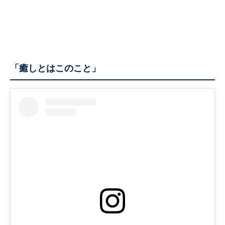
「癒しとはこのこと」