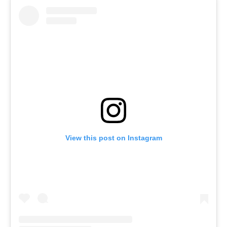
View this post on Instagram