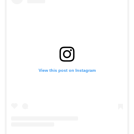
View this post on Instagram