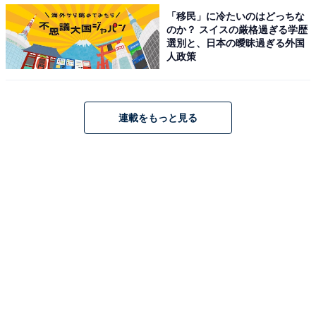
「移民」に冷たいのはどっちな
のか？ スイスの厳格過ぎる学歴
選別と、日本の曖昧過ぎる外国
人政策
連載をもっと見る
・