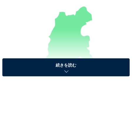
続きを読む
【ヒント】日本で最も多くの県と隣接しています。
今回は、ちょっと難しいかも？