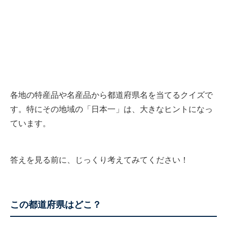
各地の特産品や名産品から都道府県名を当てるクイズで
す。特にその地域の「日本一」は、大きなヒントになっ
ています。
答えを見る前に、じっくり考えてみてください！
この都道府県はどこ？