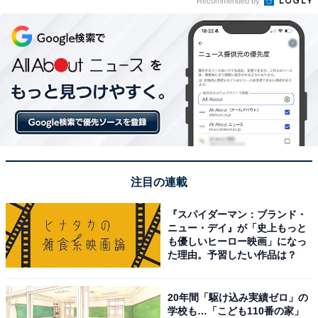
Recommended by
注目の連載
『スパイダーマン：ブランド・
ニュー・デイ』が「史上もっと
も優しいヒーロー映画」になっ
た理由。予習したい作品は？
20年間「駆け込み実績ゼロ」の
学校も…「こども110番の家」