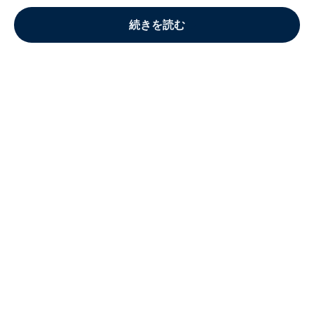
続きを読む