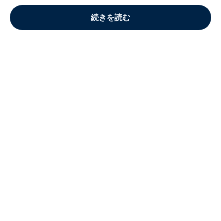
続きを読む