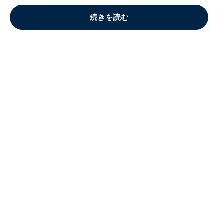
続きを読む