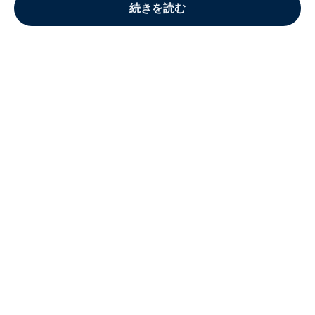
続きを読む