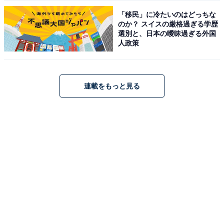
「移民」に冷たいのはどっちな
のか？ スイスの厳格過ぎる学歴
選別と、日本の曖昧過ぎる外国
人政策
連載をもっと見る