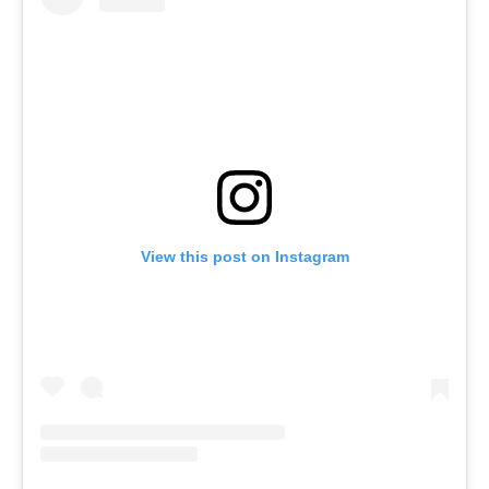
View this post on Instagram