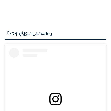
「パイがおいしいcafe」