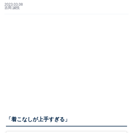
2023.03.08
吉岡 誠悦
「着こなしが上手すぎる」