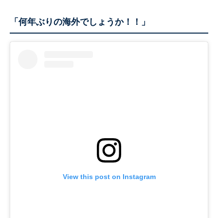
「何年ぶりの海外でしょうか！！」
View this post on Instagram