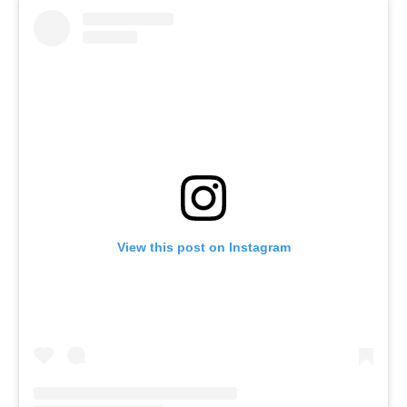
View this post on Instagram