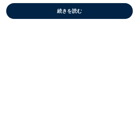
続きを読む