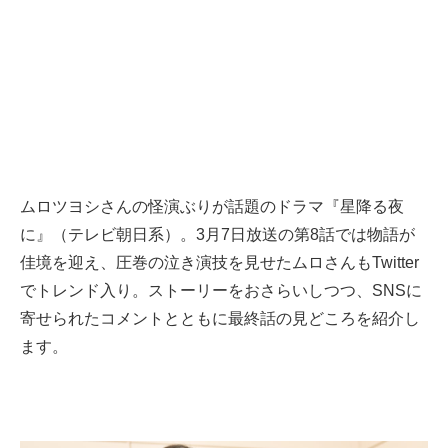
ムロツヨシさんの怪演ぶりが話題のドラマ『星降る夜
に』（テレビ朝日系）。3月7日放送の第8話では物語が
佳境を迎え、圧巻の泣き演技を見せたムロさんもTwitter
でトレンド入り。ストーリーをおさらいしつつ、SNSに
寄せられたコメントとともに最終話の見どころを紹介し
ます。