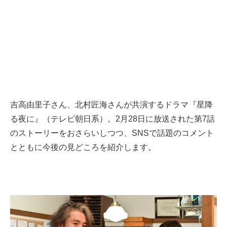
吉高由里子さん、北村匠海さんが共演するドラマ『星降
る夜に』（テレビ朝日系）。2月28日に放送された第7話
のストーリーをおさらいしつつ、SNSで話題のコメント
とともに今後の見どころを紹介します。