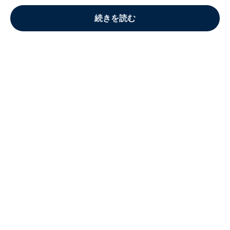
続きを読む