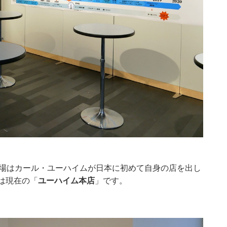
場はカール・ユーハイムが日本に初めて自身の店を出し
は現在の「
ユーハイム本店
」です。