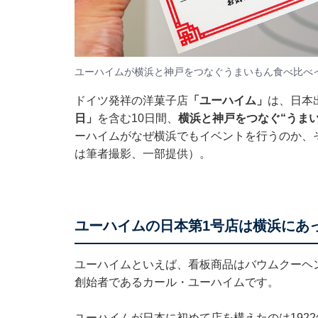
ユーハイムが横浜と神戸をつなぐうまいもん食べ比べ
ドイツ発祥の洋菓子店
「ユーハイム」
は、日本
日」
を含む10日間、
横浜と神戸をつなぐ“うま
ーハイムがなぜ横浜でもイベントを行うのか、
は筆者撮影、一部提供）。
ユーハイムの日本第1号店は横浜にあ
ユーハイムといえば、看板商品はバウムクーヘ
創始者であるカール・ユーハイムです。
ユーハイムが日本に初めて店を構えたのは192