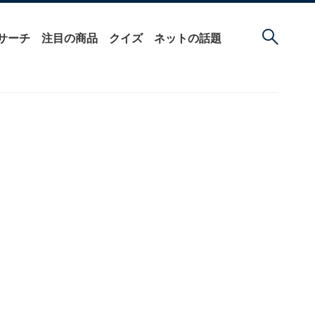
サーチ
注目の商品
クイズ
ネットの話題