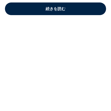
続きを読む