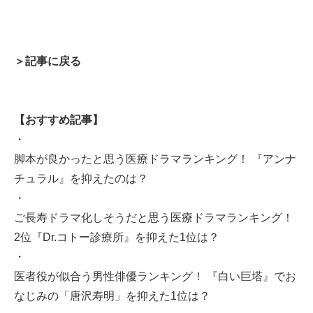
＞記事に戻る
【おすすめ記事】
・
脚本が良かったと思う医療ドラマランキング！ 『アンナ
チュラル』を抑えたのは？
・
ご長寿ドラマ化しそうだと思う医療ドラマランキング！
2位『Dr.コトー診療所』を抑えた1位は？
・
医者役が似合う男性俳優ランキング！ 『白い巨塔』でお
なじみの「唐沢寿明」を抑えた1位は？