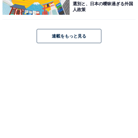
選別と、日本の曖昧過ぎる外国
人政策
連載をもっと見る