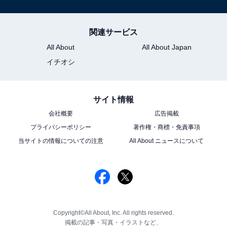
関連サービス
All About
All About Japan
イチオシ
サイト情報
会社概要
広告掲載
プライバシーポリシー
著作権・商標・免責事項
当サイトの情報についての注意
All About ニュースについて
Copyright©All About, Inc. All rights reserved.
掲載の記事・写真・イラストなど、