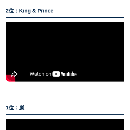
2位：King & Prince
1位：嵐