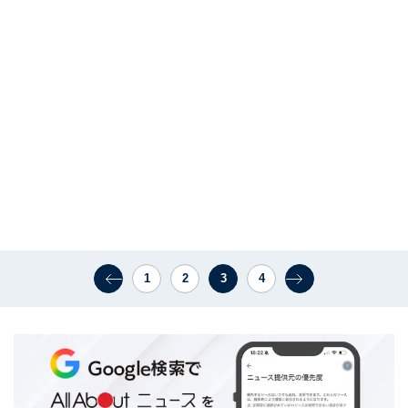
1
2
3
4