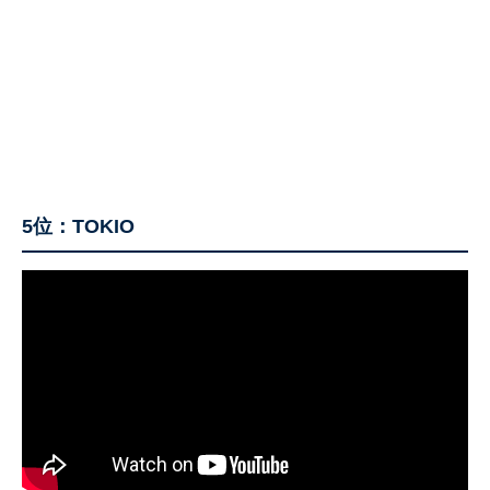
5位：TOKIO