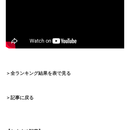
＞全ランキング結果を表で見る
＞記事に戻る