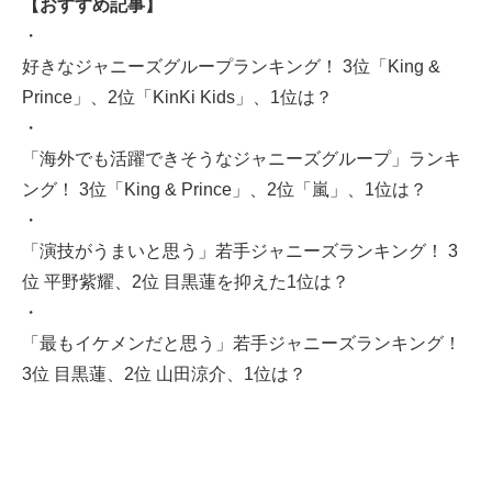
【おすすめ記事】
・
好きなジャニーズグループランキング！ 3位「King &
Prince」、2位「KinKi Kids」、1位は？
・
「海外でも活躍できそうなジャニーズグループ」ランキ
ング！ 3位「King & Prince」、2位「嵐」、1位は？
・
「演技がうまいと思う」若手ジャニーズランキング！ 3
位 平野紫耀、2位 目黒蓮を抑えた1位は？
・
「最もイケメンだと思う」若手ジャニーズランキング！
3位 目黒蓮、2位 山田涼介、1位は？