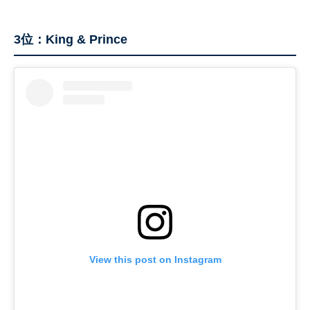
3位：King & Prince
View this post on Instagram