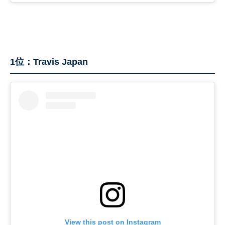
1位：Travis Japan
View this post on Instagram