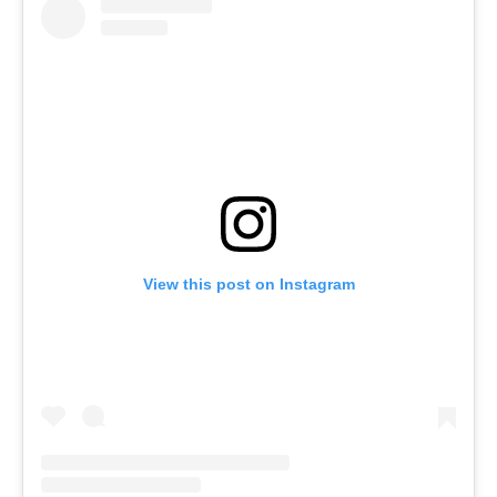
View this post on Instagram