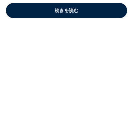
続きを読む