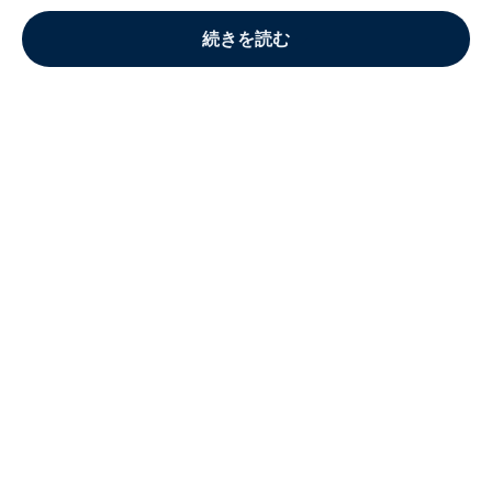
続きを読む