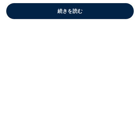
続きを読む