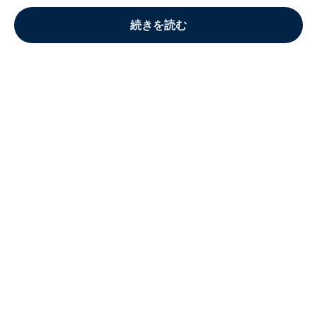
続きを読む