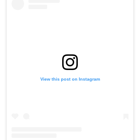
View this post on Instagram