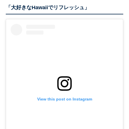
「大好きなHawaiiでリフレッシュ」
View this post on Instagram