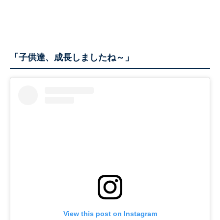
「子供達、成長しましたね～」
View this post on Instagram