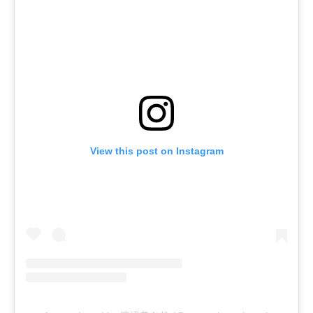
View this post on Instagram