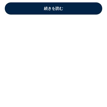
続きを読む