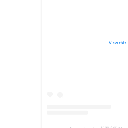
View this