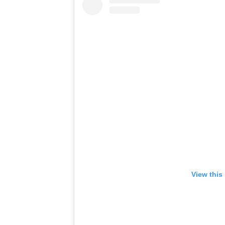
View this