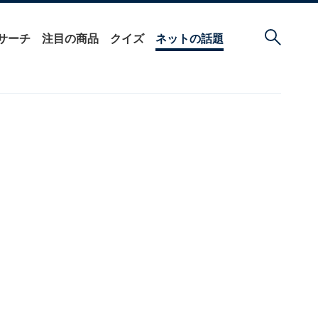
サーチ
注目の商品
クイズ
ネットの話題