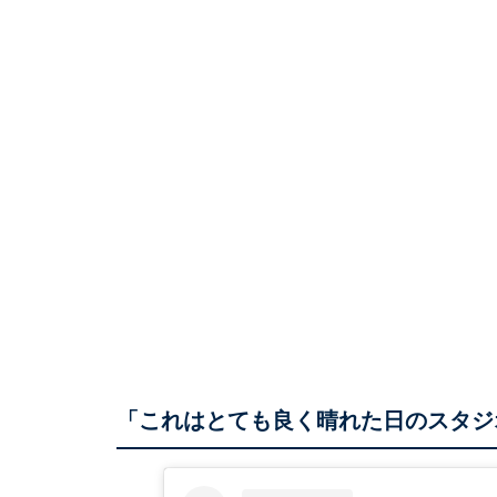
「これはとても良く晴れた日のスタジ