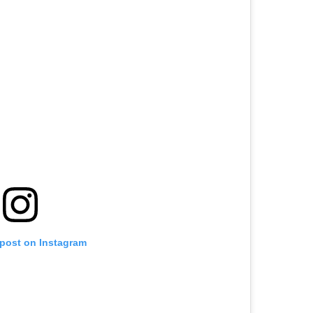
 post on Instagram