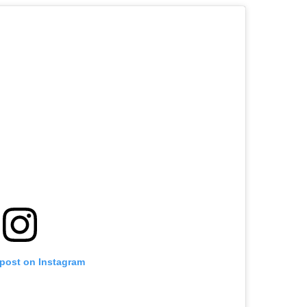
 post on Instagram