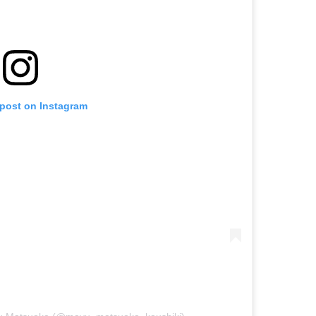
 post on Instagram