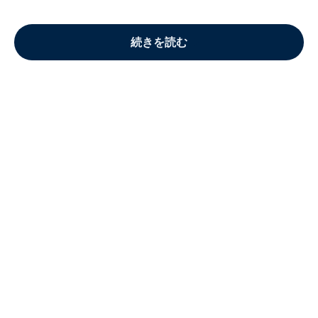
続きを読む