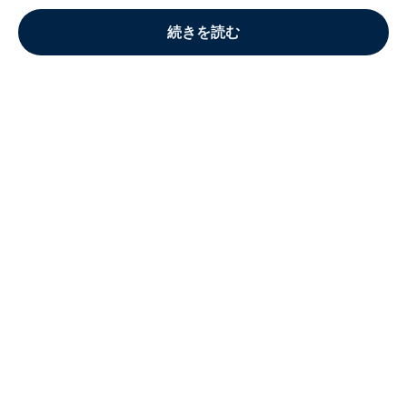
続きを読む