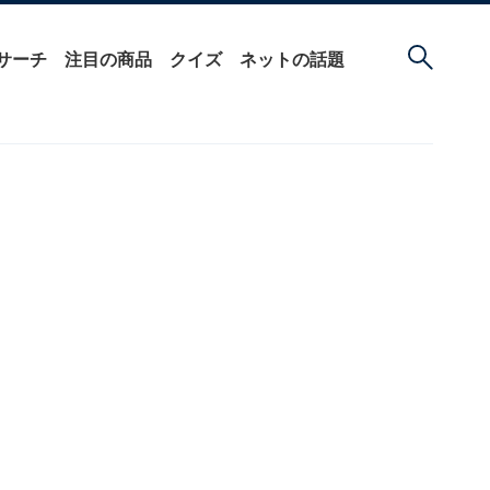
サーチ
注目の商品
クイズ
ネットの話題