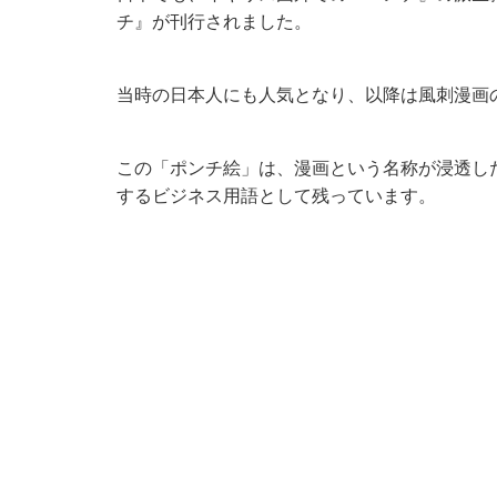
チ』が刊行されました。
当時の日本人にも人気となり、以降は風刺漫画
この「ポンチ絵」は、漫画という名称が浸透し
するビジネス用語として残っています。