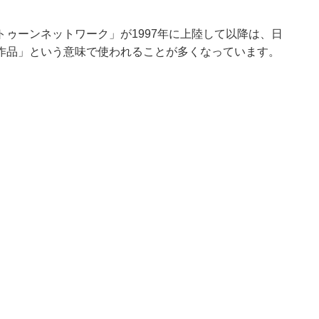
ゥーンネットワーク」が1997年に上陸して以降は、日
作品」という意味で使われることが多くなっています。