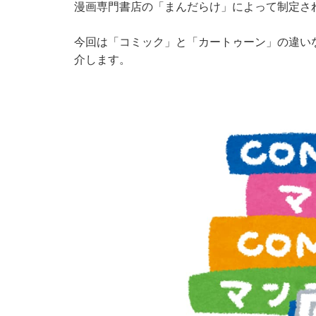
漫画専門書店の「まんだらけ」によって制定さ
今回は「コミック」と「カートゥーン」の違い
介します。