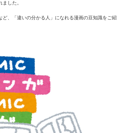
れました。
など、「違いの分かる人」になれる漫画の豆知識をご紹