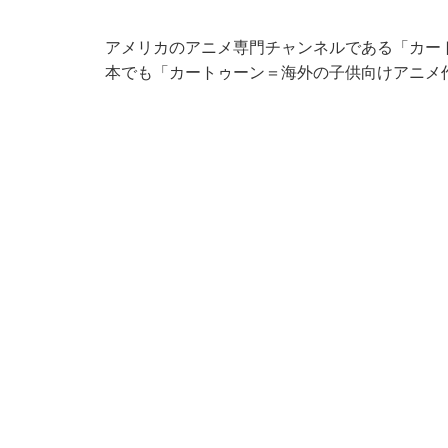
アメリカのアニメ専門チャンネルである「カート
本でも「カートゥーン＝海外の子供向けアニメ