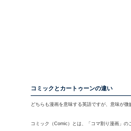
コミックとカートゥーンの違い
どちらも漫画を意味する英語ですが、意味が微
コミック（Comic）とは、「コマ割り漫画」の