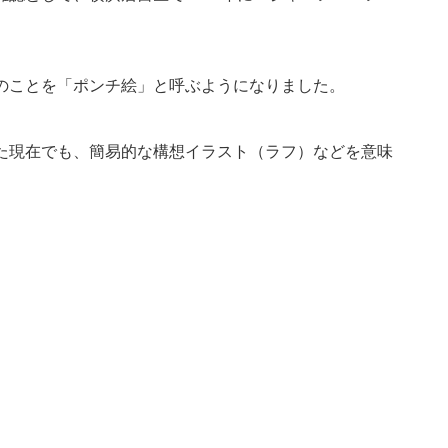
のことを「ポンチ絵」と呼ぶようになりました。
た現在でも、簡易的な構想イラスト（ラフ）などを意味