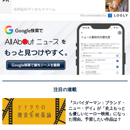
PR
合同会社デジタルファーム
Recommended by
注目の連載
『スパイダーマン：ブランド・
ニュー・デイ』が「史上もっと
も優しいヒーロー映画」になっ
た理由。予習したい作品は？