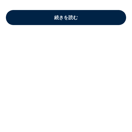
続きを読む