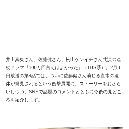
井上真央さん、佐藤健さん、松山ケンイチさん共演の連
続ドラマ『100万回言えばよかった』（TBS系）。2月3
日放送の第4話では、ついに佐藤健さん演じる直木の遺
体が発見されるという衝撃展開に。ストーリーをおさら
いしつつ、SNSで話題のコメントとともに今後の見どこ
ろを紹介します。