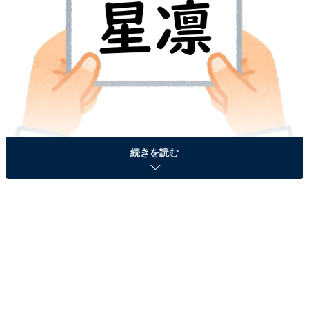
続きを読む
＞答えを見る