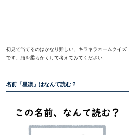
初見で当てるのはかなり難しい、キラキラネームクイズ
です。頭を柔らかくして考えてみてください。
名前「星凛」はなんて読む？