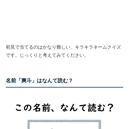
初見で当てるのはかなり難しい、キラキラネームクイズ
です。じっくりと考えてみてください。
名前「爽斗」はなんて読む？