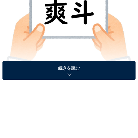
続きを読む
＞答えを見る