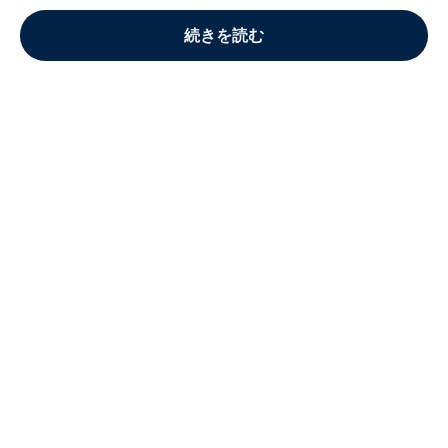
続きを読む