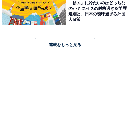
「移民」に冷たいのはどっちな
のか？ スイスの厳格過ぎる学歴
選別と、日本の曖昧過ぎる外国
人政策
連載をもっと見る