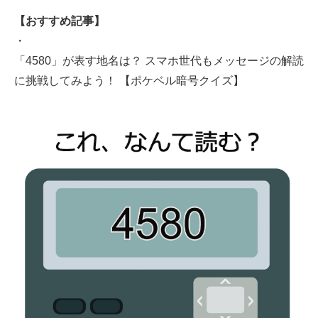
【おすすめ記事】
・
「4580」が表す地名は？ スマホ世代もメッセージの解読
に挑戦してみよう！ 【ポケベル暗号クイズ】