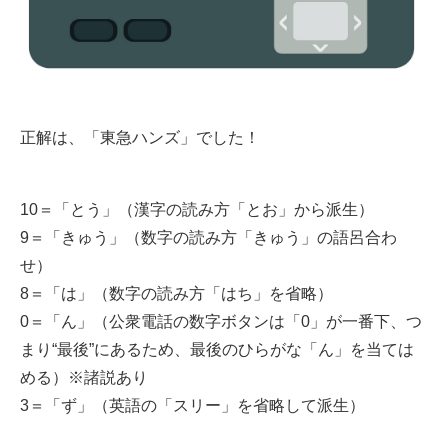
正解は、「東急ハンズ」でした！
10＝「とう」（漢字の読み方「とお」から派生）
9＝「きゅう」（数字の読み方「きゅう」の語呂合わ
せ）
8＝「は」（数字の読み方「はち」を省略）
0＝「ん」（公衆電話の数字ボタンは「0」が一番下、つ
まり“最後”にあるため、最後のひらがな「ん」を当ては
める）※諸説あり
3＝「ず」（英語の「スリー」を省略して派生）