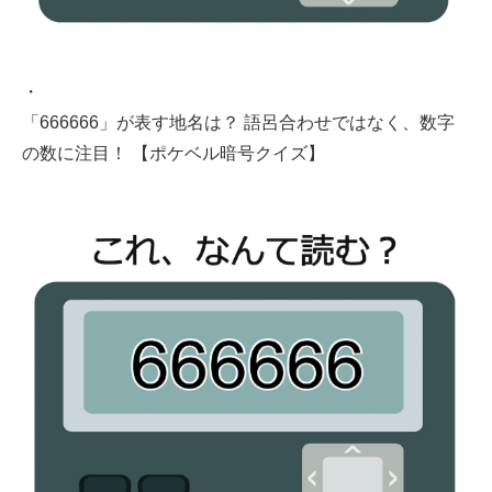
・
「666666」が表す地名は？ 語呂合わせではなく、数字
の数に注目！ 【ポケベル暗号クイズ】