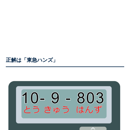
正解は「東急ハンズ」