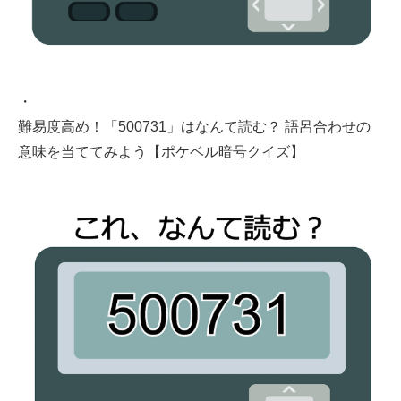
・
難易度高め！「500731」はなんて読む？ 語呂合わせの
意味を当ててみよう【ポケベル暗号クイズ】