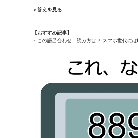
＞答えを見る
【おすすめ記事】
・
この語呂合わせ、読み方は？ スマホ世代には