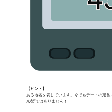
【ヒント】
ある地名を表しています。今でもデートの定番
京都”ではありません！