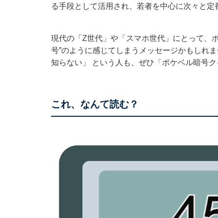
る手段として活用され、若者を中心に次々と定
現代の「Z世代」や「スマホ世代」にとって、
号”のように感じてしまうメッセージかもしれ
知らない」 という人も、ぜひ「ポケベル暗号
これ、なんて読む？