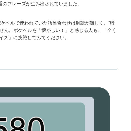
番のフレーズが生み出されていました。
ポケベルで使われていた語呂合わせは解読が難しく、“暗
ません。ポケベルを「懐かしい！」と感じる人も、「全く
クイズ」に挑戦してみてください。