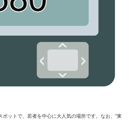
スポットで、若者を中心に大人気の場所です。なお、“東