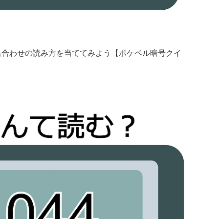
語呂合わせの読み方を当ててみよう【ポケベル暗号クイ