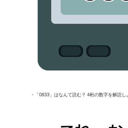
・
「0833」はなんて読む？ 4桁の数字を解読し