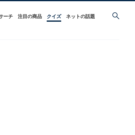
サーチ
注目の商品
クイズ
ネットの話題