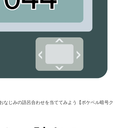
におなじみの語呂合わせを当ててみよう【ポケベル暗号ク