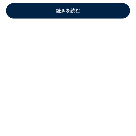
続きを読む