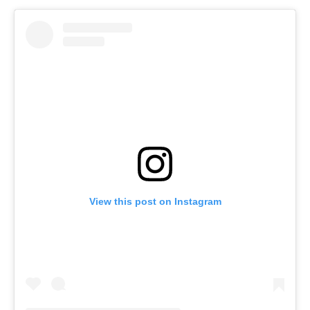
View this post on Instagram