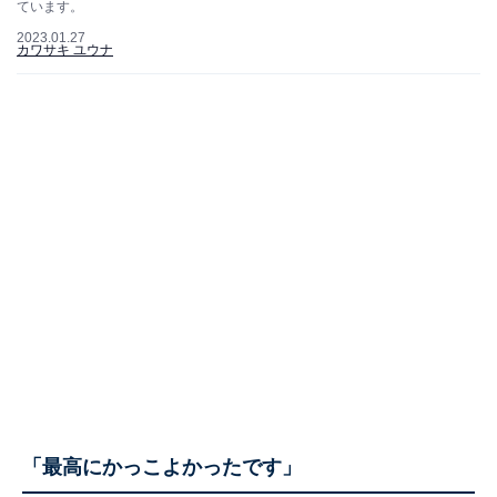
ています。
2023.01.27
カワサキ ユウナ
「最高にかっこよかったです」