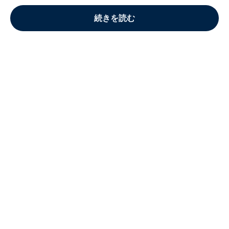
続きを読む