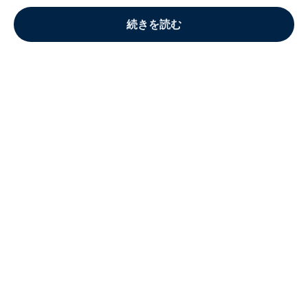
続きを読む