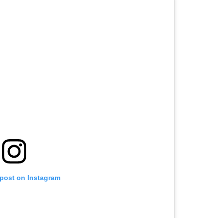
 post on Instagram