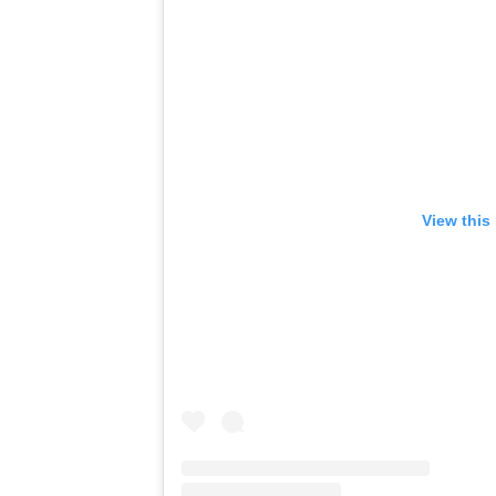
View this