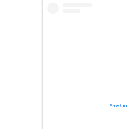
View this