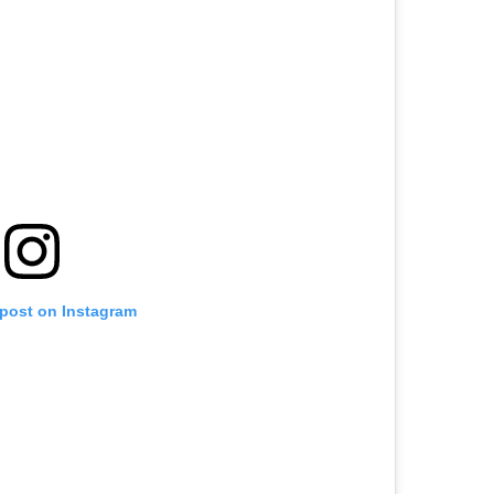
 post on Instagram