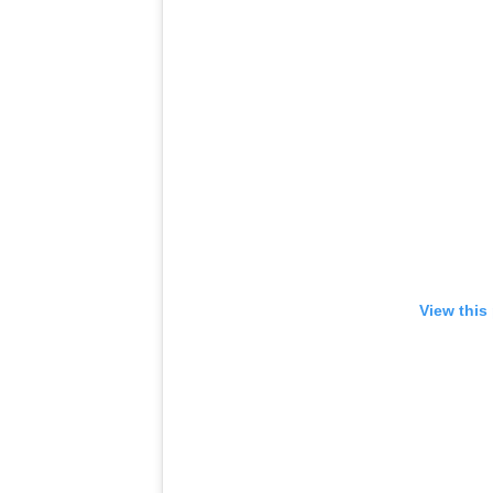
View this