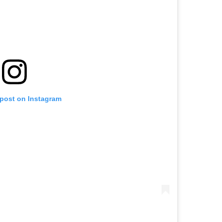
 post on Instagram