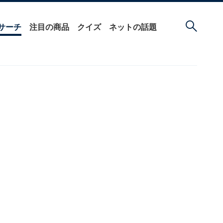
サーチ
注目の商品
クイズ
ネットの話題