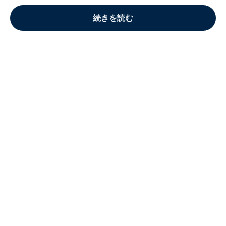
続きを読む